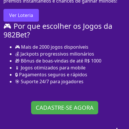
prêmios instantâneos e chances de ganhar milhões!
Ver Loteria
🎮 Por que escolher os Jogos da
982Bet?
🎮 Mais de 2000 jogos disponíveis
💰 Jackpots progressivos milionários
🎁 Bônus de boas-vindas de até R$ 1000
📱 Jogos otimizados para mobile
🔒 Pagamentos seguros e rápidos
🎯 Suporte 24/7 para jogadores
CADASTRE-SE AGORA