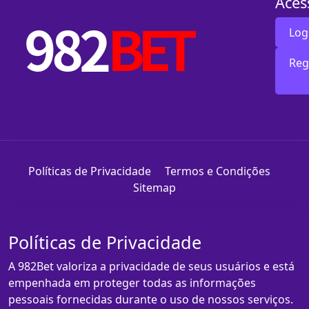
Aces
Log
Reg
Políticas de Privacidade
Termos e Condições
Sitemap
Políticas de Privacidade
A 982Bet valoriza a privacidade de seus usuários e está
empenhada em proteger todas as informações
pessoais fornecidas durante o uso de nossos serviços.