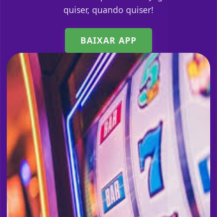
quiser, quando quiser!
BAIXAR APP