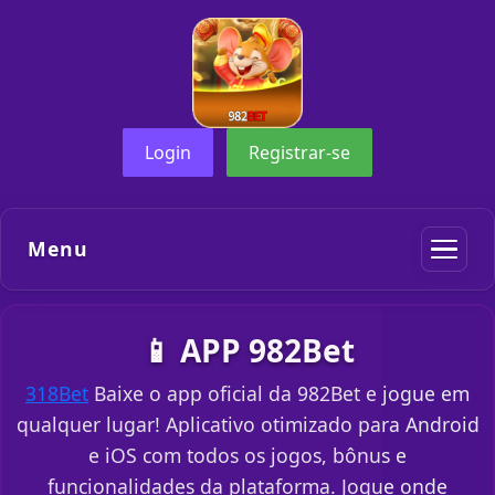
Login
Registrar-se
Menu
📱 APP 982Bet
318Bet
Baixe o app oficial da 982Bet e jogue em
qualquer lugar! Aplicativo otimizado para Android
e iOS com todos os jogos, bônus e
funcionalidades da plataforma. Jogue onde