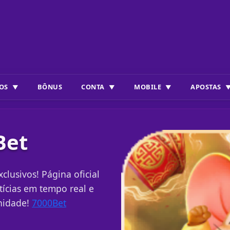
OS
BÔNUS
CONTA
MOBILE
APOSTAS
Bet
lusivos! Página oficial
ícias em tempo real e
unidade!
7000Bet