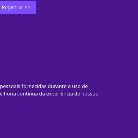
Registrar-se
 pessoais fornecidas durante o uso de
elhoria contínua da experiência de nossos