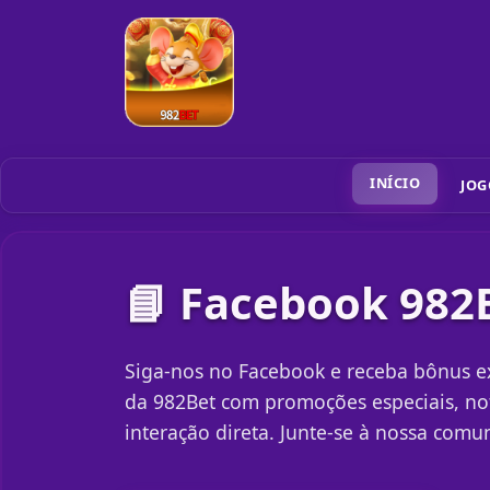
INÍCIO
JOG
📘 Facebook 982
Siga-nos no Facebook e receba bônus exc
da 982Bet com promoções especiais, not
interação direta. Junte-se à nossa com