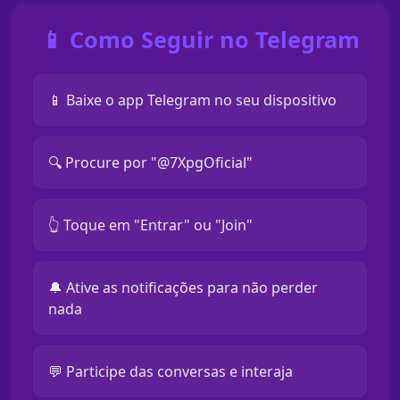
📱 Como Seguir no Telegram
📱 Baixe o app Telegram no seu dispositivo
🔍 Procure por "@7XpgOficial"
👆 Toque em "Entrar" ou "Join"
🔔 Ative as notificações para não perder
nada
💬 Participe das conversas e interaja