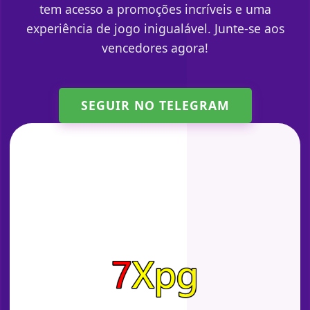
tem acesso a promoções incríveis e uma
experiência de jogo inigualável. Junte-se aos
vencedores agora!
SEGUIR NO TELEGRAM