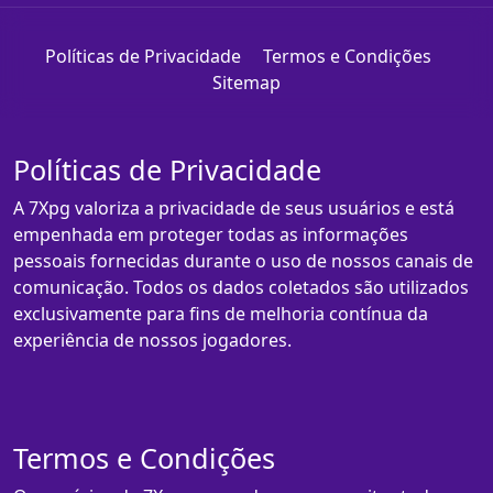
Políticas de Privacidade
Termos e Condições
Sitemap
Políticas de Privacidade
A 7Xpg valoriza a privacidade de seus usuários e está
empenhada em proteger todas as informações
pessoais fornecidas durante o uso de nossos canais de
comunicação. Todos os dados coletados são utilizados
exclusivamente para fins de melhoria contínua da
experiência de nossos jogadores.
Termos e Condições