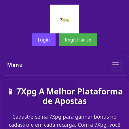
Login
Registrar-se
Menu
📱 7Xpg A Melhor Plataforma
de Apostas
Cadastre-se na 7Xpg para ganhar bônus no
cadastro e em cada recarga. Com a 7Xpg, você