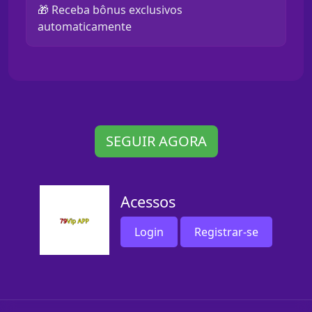
🎁 Receba bônus exclusivos
automaticamente
SEGUIR AGORA
Acessos
Login
Registrar-se