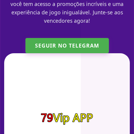
você tem acesso a promoções incríveis e uma
experiência de jogo inigualável. Junte-se aos
vencedores agora!
SEGUIR NO TELEGRAM