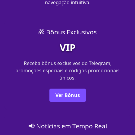
navegação intuitiva.
🎁 Bônus Exclusivos
VIP
Receba bônus exclusivos do Telegram,
promoções especiais e códigos promocionais
únicos!
Ver Bônus
📢 Notícias em Tempo Real