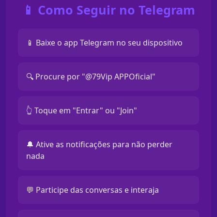
📱 Como Seguir no Telegram
📱 Baixe o app Telegram no seu dispositivo
🔍 Procure por "@79Vip APPOficial"
👆 Toque em "Entrar" ou "Join"
🔔 Ative as notificações para não perder
nada
💬 Participe das conversas e interaja