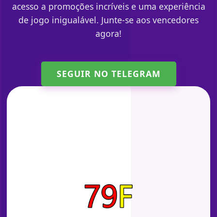
acesso a promoções incríveis e uma experiência
de jogo inigualável. Junte-se aos vencedores
agora!
SEGUIR NO TELEGRAM