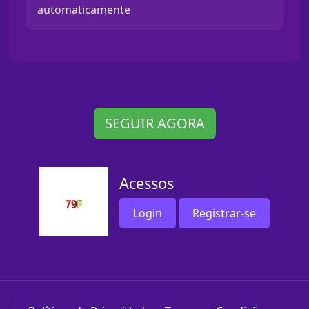
automaticamente
SEGUIR AGORA
Acessos
Login
Registrar-se