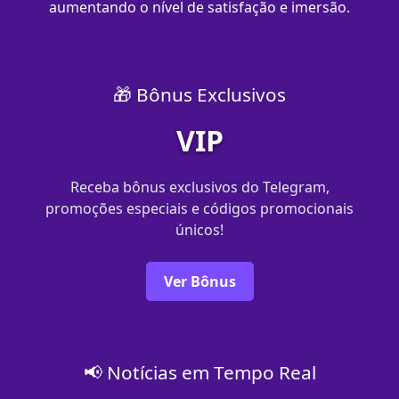
aumentando o nível de satisfação e imersão.
🎁 Bônus Exclusivos
VIP
Receba bônus exclusivos do Telegram,
promoções especiais e códigos promocionais
únicos!
Ver Bônus
📢 Notícias em Tempo Real