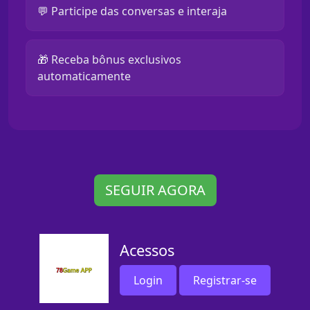
💬 Participe das conversas e interaja
🎁 Receba bônus exclusivos
automaticamente
SEGUIR AGORA
Acessos
Login
Registrar-se