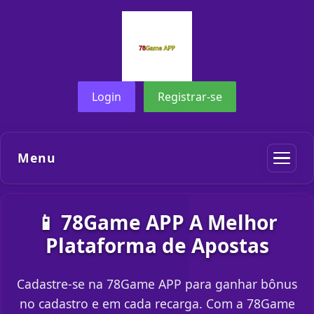
Login
Registrar-se
Menu
📱 78Game APP A Melhor
Plataforma de Apostas
Cadastre-se na 78Game APP para ganhar bônus
no cadastro e em cada recarga. Com a 78Game