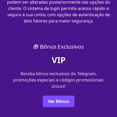
podem ser alteradas posteriormente nas opções do
cliente. O sistema de login permite acesso rápido e
seguro à sua conta, com opções de autenticação de
dois fatores para maior segurança.
🎁 Bônus Exclusivos
VIP
Receba bônus exclusivos do Telegram,
promoções especiais e códigos promocionais
únicos!
Ver Bônus