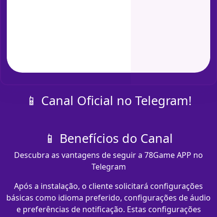
📱 Canal Oficial no Telegram!
📱 Benefícios do Canal
Descubra as vantagens de seguir a 78Game APP no
Telegram
Após a instalação, o cliente solicitará configurações
básicas como idioma preferido, configurações de áudio
e preferências de notificação. Estas configurações