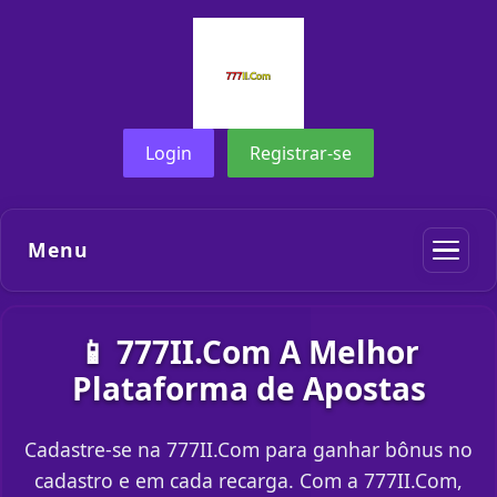
Login
Registrar-se
Menu
📱 777II.Com A Melhor
Plataforma de Apostas
Cadastre-se na 777II.Com para ganhar bônus no
cadastro e em cada recarga. Com a 777II.Com,