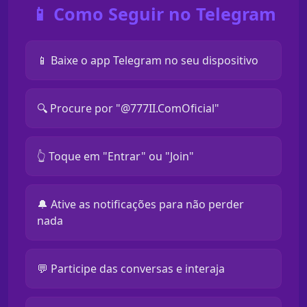
📱 Como Seguir no Telegram
📱 Baixe o app Telegram no seu dispositivo
🔍 Procure por "@777II.ComOficial"
👆 Toque em "Entrar" ou "Join"
🔔 Ative as notificações para não perder
nada
💬 Participe das conversas e interaja