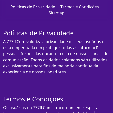
Políticas de Privacidade
Termos e Condições
Sitemap
Políticas de Privacidade
A 777II.Com valoriza a privacidade de seus usuários e
está empenhada em proteger todas as informações
pessoais fornecidas durante o uso de nossos canais de
comunicação. Todos os dados coletados são utilizados
exclusivamente para fins de melhoria contínua da
experiência de nossos jogadores.
Termos e Condições
Os usuários da 777II.Com concordam em respeitar