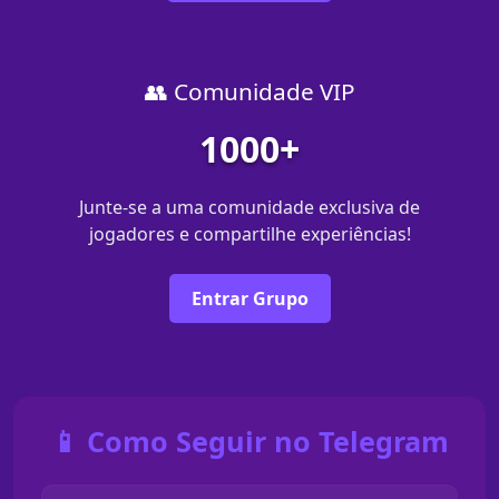
👥 Comunidade VIP
1000+
Junte-se a uma comunidade exclusiva de
jogadores e compartilhe experiências!
Entrar Grupo
📱 Como Seguir no Telegram