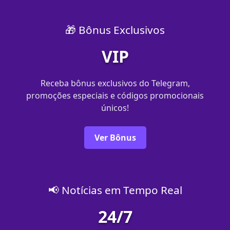
🎁 Bônus Exclusivos
VIP
Receba bônus exclusivos do Telegram,
promoções especiais e códigos promocionais
únicos!
Ver Bônus
📢 Notícias em Tempo Real
24/7