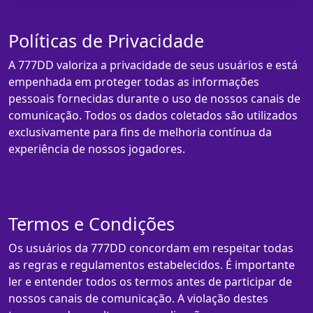
Políticas de Privacidade
A 777DD valoriza a privacidade de seus usuários e está
empenhada em proteger todas as informações
pessoais fornecidas durante o uso de nossos canais de
comunicação. Todos os dados coletados são utilizados
exclusivamente para fins de melhoria contínua da
experiência de nossos jogadores.
Termos e Condições
Os usuários da 777DD concordam em respeitar todas
as regras e regulamentos estabelecidos. É importante
ler e entender todos os termos antes de participar de
nossos canais de comunicação. A violação destes