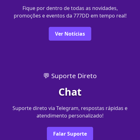
Fique por dentro de todas as novidades,
promoções e eventos da 777DD em tempo real!
Ver Notícias
💬 Suporte Direto
Chat
Suporte direto via Telegram, respostas rápidas e
atendimento personalizado!
Falar Suporte