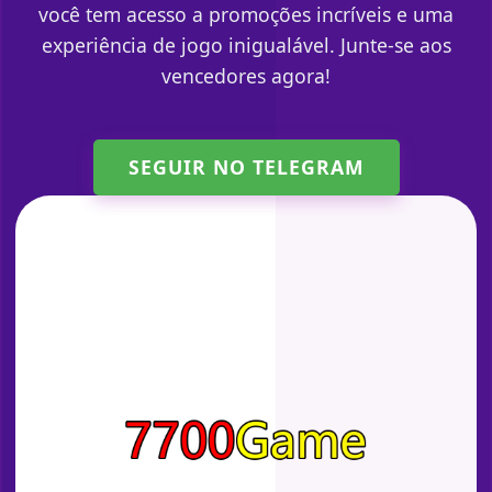
você tem acesso a promoções incríveis e uma
experiência de jogo inigualável. Junte-se aos
vencedores agora!
SEGUIR NO TELEGRAM