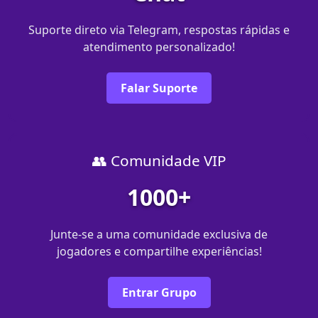
Suporte direto via Telegram, respostas rápidas e
atendimento personalizado!
Falar Suporte
👥 Comunidade VIP
1000+
Junte-se a uma comunidade exclusiva de
jogadores e compartilhe experiências!
Entrar Grupo