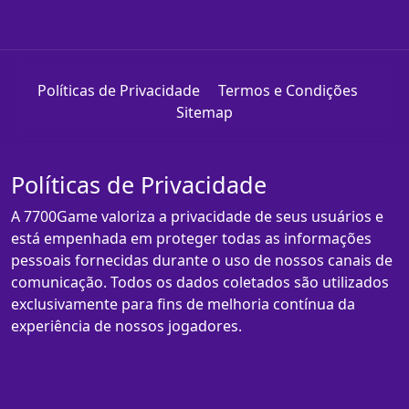
Políticas de Privacidade
Termos e Condições
Sitemap
Políticas de Privacidade
A 7700Game valoriza a privacidade de seus usuários e
está empenhada em proteger todas as informações
pessoais fornecidas durante o uso de nossos canais de
comunicação. Todos os dados coletados são utilizados
exclusivamente para fins de melhoria contínua da
experiência de nossos jogadores.