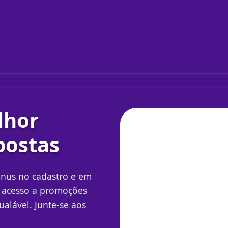
lhor
postas
nus no cadastro e em
 acesso a promoções
ualável. Junte-se aos