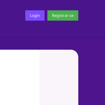
Login
Registrar-se