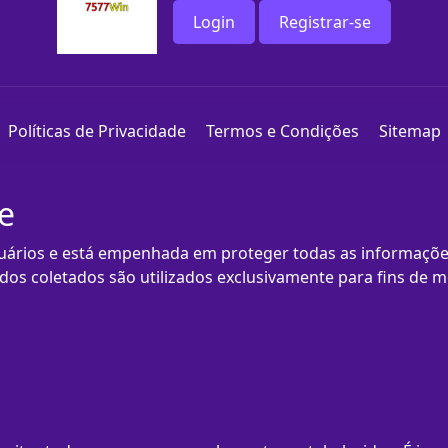
Login
Registrar-se
Políticas de Privacidade
Termos e Condições
Sitemap
de
suários e está empenhada em proteger todas as informaçõe
os coletados são utilizados exclusivamente para fins de m