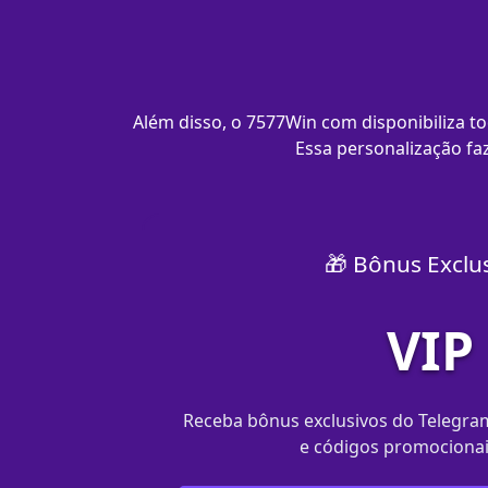
Além disso, o 7577Win com​ disponibiliza t
Essa personalização fa
🎁 Bônus Exclu
VIP
Receba bônus exclusivos do Telegra
e códigos promocionai