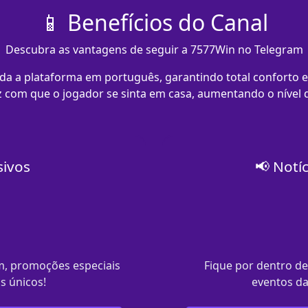
📱 Benefícios do Canal
Descubra as vantagens de seguir a 7577Win no Telegram
oda a plataforma em português, garantindo total conforto e 
z com que o jogador se sinta em casa, aumentando o nível d
sivos
📢 Notí
m, promoções especiais
Fique por dentro d
s únicos!
eventos da