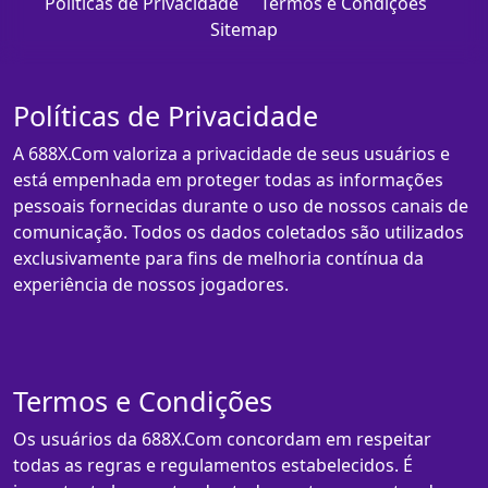
Políticas de Privacidade
Termos e Condições
Sitemap
Políticas de Privacidade
A 688X.Com valoriza a privacidade de seus usuários e
está empenhada em proteger todas as informações
pessoais fornecidas durante o uso de nossos canais de
comunicação. Todos os dados coletados são utilizados
exclusivamente para fins de melhoria contínua da
experiência de nossos jogadores.
Termos e Condições
Os usuários da 688X.Com concordam em respeitar
todas as regras e regulamentos estabelecidos. É