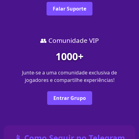
Falar Suporte
👥 Comunidade VIP
1000+
Junte-se a uma comunidade exclusiva de
jogadores e compartilhe experiências!
Entrar Grupo
📱 Como Seguir no Telegram