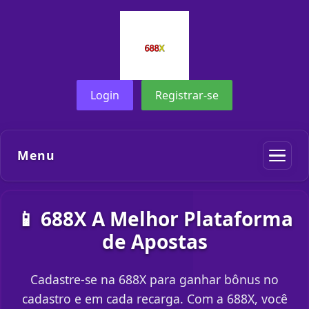
Login
Registrar-se
Menu
📱 688X A Melhor Plataforma
de Apostas
Cadastre-se na 688X para ganhar bônus no
cadastro e em cada recarga. Com a 688X, você