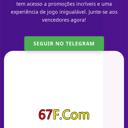
tem acesso a promoções incríveis e uma
experiência de jogo inigualável. Junte-se aos
vencedores agora!
SEGUIR NO TELEGRAM