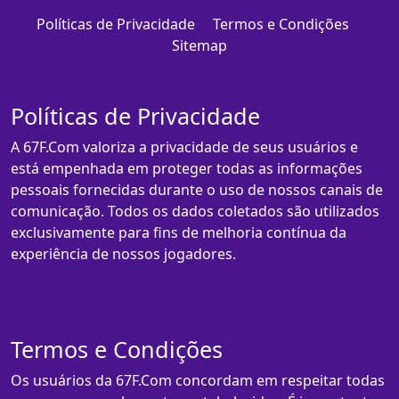
Políticas de Privacidade
Termos e Condições
Sitemap
Políticas de Privacidade
A 67F.Com valoriza a privacidade de seus usuários e
está empenhada em proteger todas as informações
pessoais fornecidas durante o uso de nossos canais de
comunicação. Todos os dados coletados são utilizados
exclusivamente para fins de melhoria contínua da
experiência de nossos jogadores.
Termos e Condições
Os usuários da 67F.Com concordam em respeitar todas