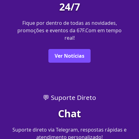
24/7
Fique por dentro de todas as novidades,
promoções e eventos da 67F.Com em tempo
real!
Ver Notícias
💬 Suporte Direto
Chat
Suporte direto via Telegram, respostas rápidas e
atendimento personalizado!