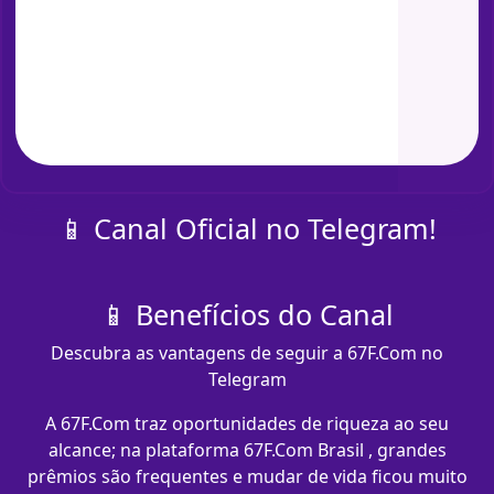
📱 Canal Oficial no Telegram!
📱 Benefícios do Canal
Descubra as vantagens de seguir a 67F.Com no
Telegram
A 67F.Com traz oportunidades de riqueza ao seu
alcance; na plataforma 67F.Com Brasil , grandes
prêmios são frequentes e mudar de vida ficou muito