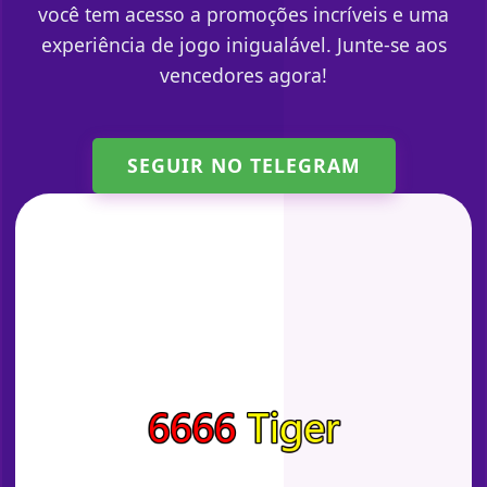
você tem acesso a promoções incríveis e uma
experiência de jogo inigualável. Junte-se aos
vencedores agora!
SEGUIR NO TELEGRAM