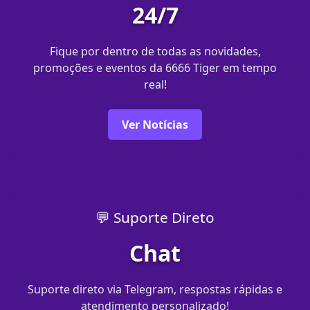
24/7
Fique por dentro de todas as novidades,
promoções e eventos da 6666 Tiger em tempo
real!
Ver Notícias
💬 Suporte Direto
Chat
Suporte direto via Telegram, respostas rápidas e
atendimento personalizado!