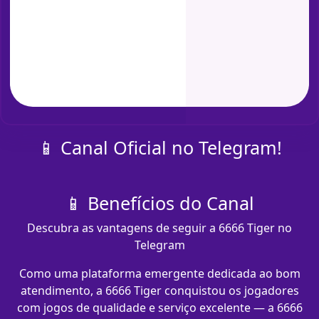
📱 Canal Oficial no Telegram!
📱 Benefícios do Canal
Descubra as vantagens de seguir a 6666 Tiger no
Telegram
Como uma plataforma emergente dedicada ao bom
atendimento, a 6666 Tiger conquistou os jogadores
com jogos de qualidade e serviço excelente — a 6666