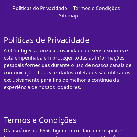
Políticas de Privacidade
Termos e Condições
Sitemap
Políticas de Privacidade
A 6666 Tiger valoriza a privacidade de seus usuários e
está empenhada em proteger todas as informações
pessoais fornecidas durante o uso de nossos canais de
comunicação. Todos os dados coletados são utilizados
exclusivamente para fins de melhoria contínua da
experiência de nossos jogadores.
Termos e Condições
Os usuários da 6666 Tiger concordam em respeitar