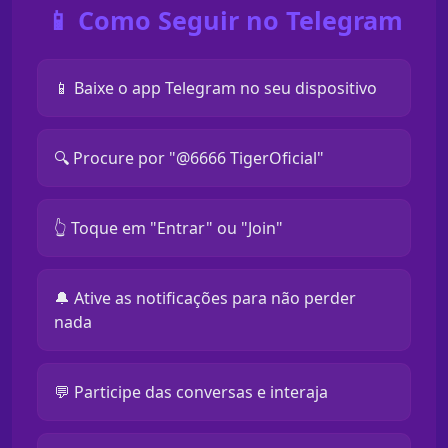
📱 Como Seguir no Telegram
📱 Baixe o app Telegram no seu dispositivo
🔍 Procure por "@6666 TigerOficial"
👆 Toque em "Entrar" ou "Join"
🔔 Ative as notificações para não perder
nada
💬 Participe das conversas e interaja