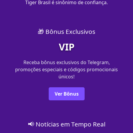
Tiger Brasil é sinônimo de confiança.
🎁 Bônus Exclusivos
VIP
Receba bônus exclusivos do Telegram,
promoções especiais e códigos promocionais
únicos!
Ver Bônus
📢 Notícias em Tempo Real