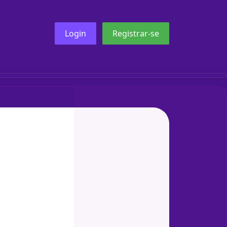
Login
Registrar-se