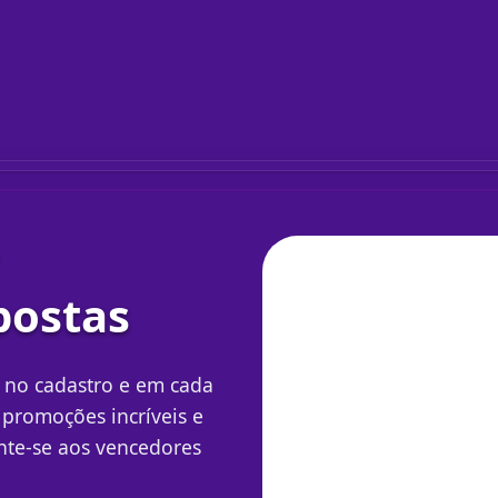
postas
 no cadastro e em cada
 promoções incríveis e
unte-se aos vencedores