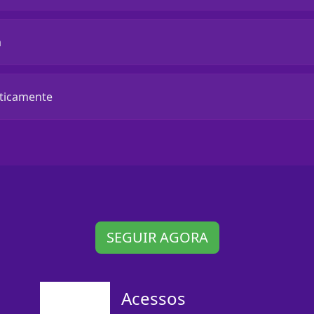
a
aticamente
SEGUIR AGORA
Acessos