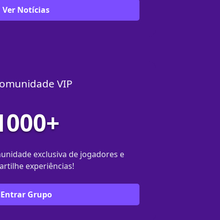
Ver Notícias
Comunidade VIP
1000+
unidade exclusiva de jogadores e
rtilhe experiências!
Entrar Grupo