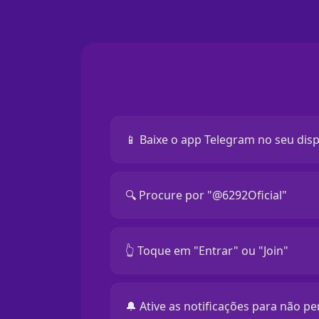
📱 Baixe o app Telegram no seu disp
🔍 Procure por "@6292Oficial"
👆 Toque em "Entrar" ou "Join"
🔔 Ative as notificações para não p