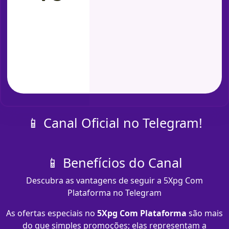
📱 Canal Oficial no Telegram!
📱 Benefícios do Canal
Descubra as vantagens de seguir a 5Xpg Com
Plataforma no Telegram
As ofertas especiais no
5Xpg Com Plataforma
são mais
do que simples promoções; elas representam a