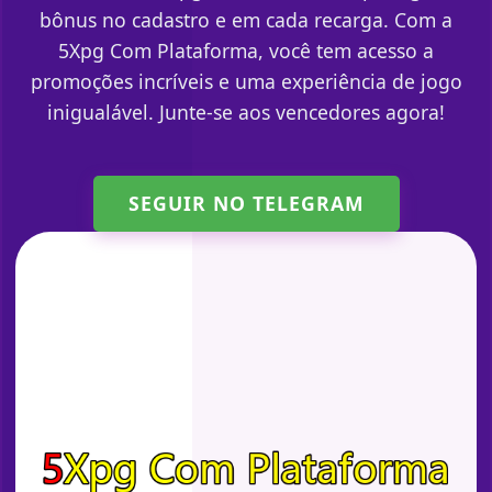
bônus no cadastro e em cada recarga. Com a
5Xpg Com Plataforma, você tem acesso a
promoções incríveis e uma experiência de jogo
inigualável. Junte-se aos vencedores agora!
SEGUIR NO TELEGRAM