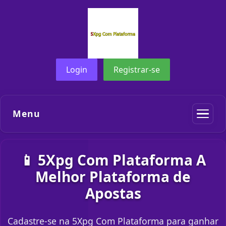
Login
Registrar-se
Menu
📱 5Xpg Com Plataforma A
Melhor Plataforma de
Apostas
Cadastre-se na 5Xpg Com Plataforma para ganhar