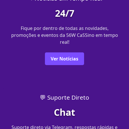
24/7
Fique por dentro de todas as novidades,
promoções e eventos da 56W CaSSino em tempo
real!
Ver Notícias
💬 Suporte Direto
Chat
Suporte direto via Telegram, respostas rápidas e