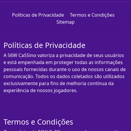
Políticas de Privacidade
Termos e Condições
Sitemap
Políticas de Privacidade
A 56W CaSSino valoriza a privacidade de seus usuários
e está empenhada em proteger todas as informações
pessoais fornecidas durante o uso de nossos canais de
comunicação. Todos os dados coletados são utilizados
exclusivamente para fins de melhoria contínua da
experiência de nossos jogadores.
Termos e Condições