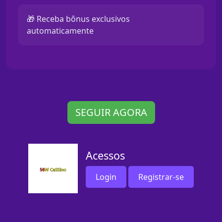
🎁 Receba bônus exclusivos
automaticamente
SEGUIR AGORA
Acessos
Login
Registrar-se