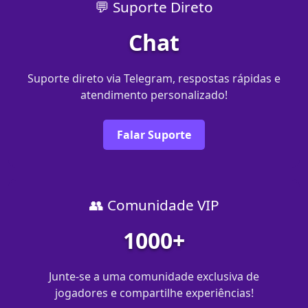
💬 Suporte Direto
Chat
Suporte direto via Telegram, respostas rápidas e
atendimento personalizado!
Falar Suporte
👥 Comunidade VIP
1000+
Junte-se a uma comunidade exclusiva de
jogadores e compartilhe experiências!