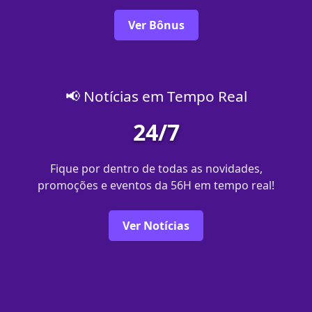
Ver Bônus
📢 Notícias em Tempo Real
24/7
Fique por dentro de todas as novidades,
promoções e eventos da 56H em tempo real!
Ver Notícias