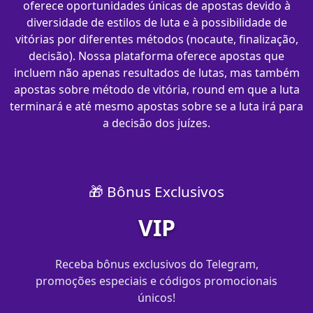
oferece oportunidades únicas de apostas devido à
diversidade de estilos de luta e à possibilidade de
vitórias por diferentes métodos (nocaute, finalização,
decisão). Nossa plataforma oferece apostas que
incluem não apenas resultados de lutas, mas também
apostas sobre método de vitória, round em que a luta
terminará e até mesmo apostas sobre se a luta irá para
a decisão dos juízes.
🎁 Bônus Exclusivos
VIP
Receba bônus exclusivos do Telegram,
promoções especiais e códigos promocionais
únicos!