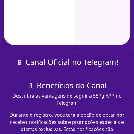
📱 Canal Oficial no Telegram!
📱 Benefícios do Canal
Descubra as vantagens de seguir a 55Pg APP no
Telegram
Durante o registro, você terá a opção de optar por
receber notificações sobre promoções especiais e
ofertas exclusivas. Estas notificações são