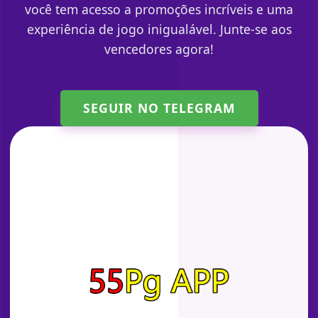
você tem acesso a promoções incríveis e uma
experiência de jogo inigualável. Junte-se aos
vencedores agora!
SEGUIR NO TELEGRAM