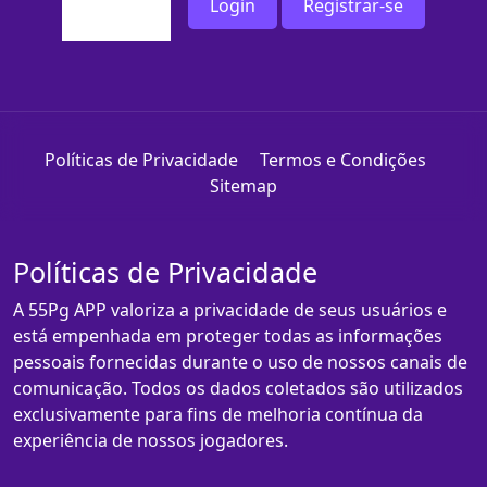
Login
Registrar-se
Políticas de Privacidade
Termos e Condições
Sitemap
Políticas de Privacidade
A 55Pg APP valoriza a privacidade de seus usuários e
está empenhada em proteger todas as informações
pessoais fornecidas durante o uso de nossos canais de
comunicação. Todos os dados coletados são utilizados
exclusivamente para fins de melhoria contínua da
experiência de nossos jogadores.