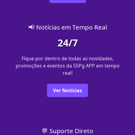
📢 Notícias em Tempo Real
24/7
Fique por dentro de todas as novidades,
promoções e eventos da 55Pg APP em tempo
real!
Ver Notícias
💬 Suporte Direto