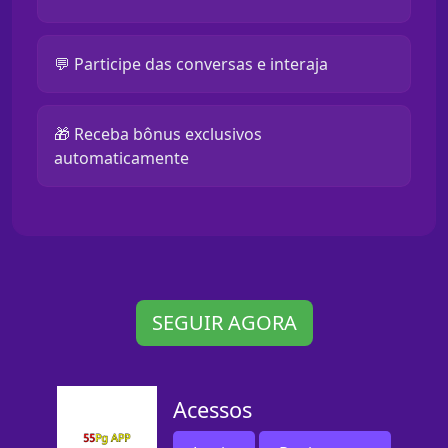
💬 Participe das conversas e interaja
🎁 Receba bônus exclusivos
automaticamente
SEGUIR AGORA
Acessos