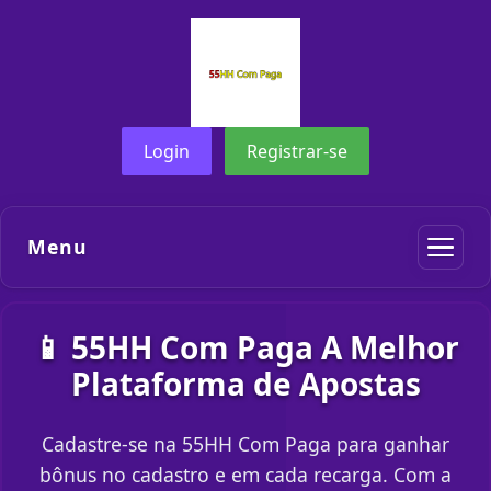
Login
Registrar-se
Menu
📱 55HH Com Paga A Melhor
Plataforma de Apostas
Cadastre-se na 55HH Com Paga para ganhar
bônus no cadastro e em cada recarga. Com a