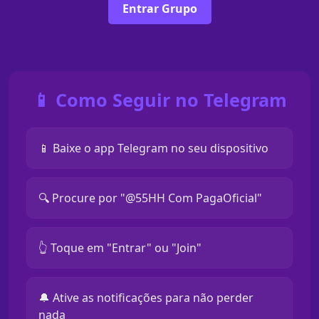
Entrar Grupo
📱 Como Seguir no Telegram
📱 Baixe o app Telegram no seu dispositivo
🔍 Procure por "@55HH Com PagaOficial"
👆 Toque em "Entrar" ou "Join"
🔔 Ative as notificações para não perder
nada