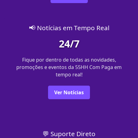
📢 Notícias em Tempo Real
24/7
Fique por dentro de todas as novidades,
promoções e eventos da 55HH Com Paga em
tempo real!
Ver Notícias
💬 Suporte Direto