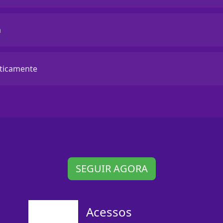
a
aticamente
SEGUIR AGORA
Acessos