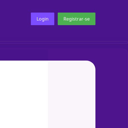
Login
Registrar-se