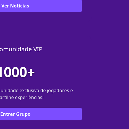
Ver Notícias
Comunidade VIP
1000+
unidade exclusiva de jogadores e
rtilhe experiências!
Entrar Grupo