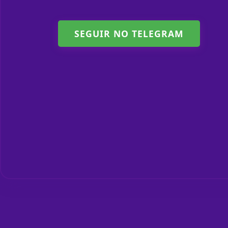
SEGUIR NO TELEGRAM