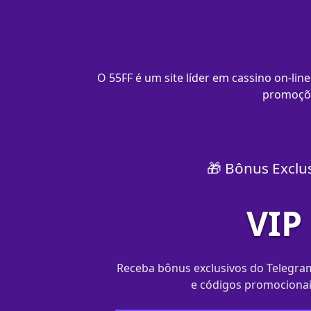
O 55FF é um site líder em cassino on-lin
promoçõe
🎁 Bônus Exclu
VIP
Receba bônus exclusivos do Telegra
e códigos promocionai