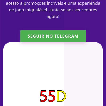
acesso a promoções incríveis e uma experiência
de jogo inigualável. Junte-se aos vencedores
agora!
SEGUIR NO TELEGRAM