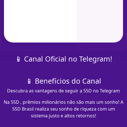
📱 Canal Oficial no Telegram!
📱 Benefícios do Canal
Descubra as vantagens de seguir a 55D no Telegram
Na 55D , prêmios milionários não são mais um sonho! A
55D Brasil realiza seu sonho de riqueza com um
sistema justo e altos retornos!