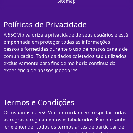
Sitemap
Políticas de Privacidade
A 55C Vip valoriza a privacidade de seus usuários e está
empenhada em proteger todas as informações
pessoais fornecidas durante o uso de nossos canais de
comunicação. Todos os dados coletados são utilizados
exclusivamente para fins de melhoria contínua da
experiência de nossos jogadores.
Termos e Condições
Os usuários da 55C Vip concordam em respeitar todas
as regras e regulamentos estabelecidos. É importante
ler e entender todos os termos antes de participar de