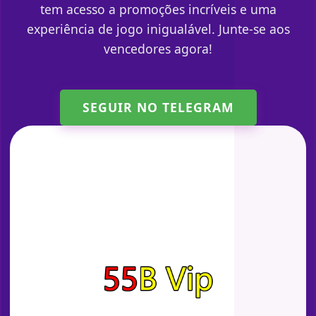
tem acesso a promoções incríveis e uma
experiência de jogo inigualável. Junte-se aos
vencedores agora!
SEGUIR NO TELEGRAM