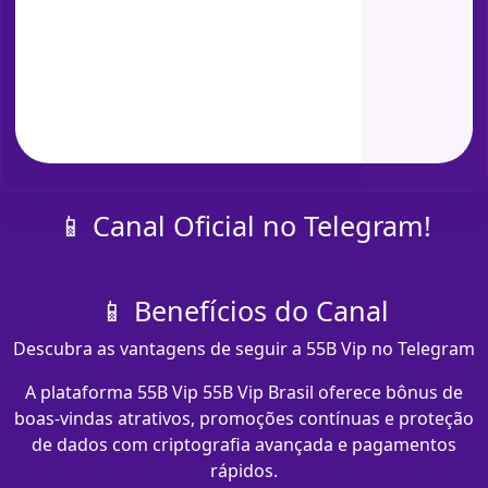
📱 Canal Oficial no Telegram!
📱 Benefícios do Canal
Descubra as vantagens de seguir a 55B Vip no Telegram
A plataforma 55B Vip 55B Vip Brasil oferece bônus de
boas-vindas atrativos, promoções contínuas e proteção
de dados com criptografia avançada e pagamentos
rápidos.