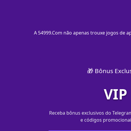
A 54999.Com não apenas trouxe jogos de a
🎁 Bônus Exclu
VIP
Receba bônus exclusivos do Telegra
e códigos promocionai