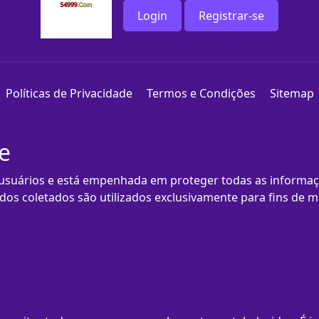
Login
Registrar-se
Políticas de Privacidade
Termos e Condições
Sitemap
de
s usuários e está empenhada em proteger todas as informaç
os coletados são utilizados exclusivamente para fins de m