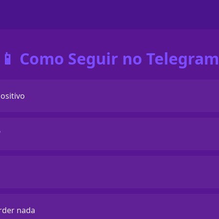
📱 Como Seguir no Telegram
ositivo
"
erder nada