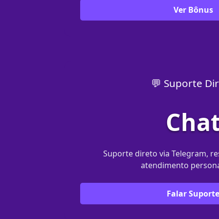
Ver Bônus
💬 Suporte Di
Cha
Suporte direto via Telegram, r
atendimento persona
Falar Suport