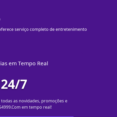
m
ferece serviço completo de entretenimento
cias em Tempo Real
24/7
e todas as novidades, promoções e
54999.Com em tempo real!