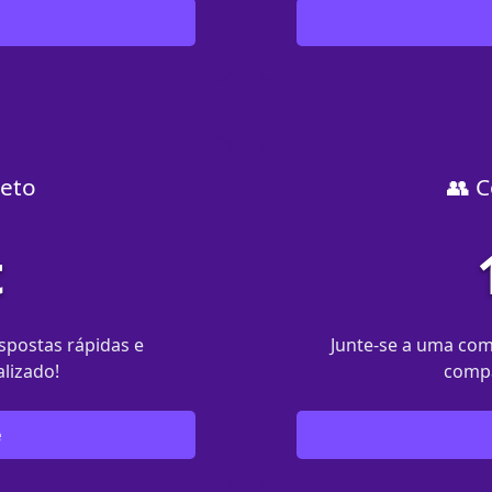
reto
👥 
t
espostas rápidas e
Junte-se a uma com
lizado!
compa
e