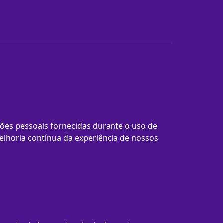
ões pessoais fornecidas durante o uso de
elhoria contínua da experiência de nossos