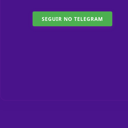
SEGUIR NO TELEGRAM