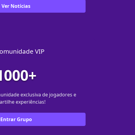
Ver Notícias
Comunidade VIP
1000+
unidade exclusiva de jogadores e
rtilhe experiências!
Entrar Grupo