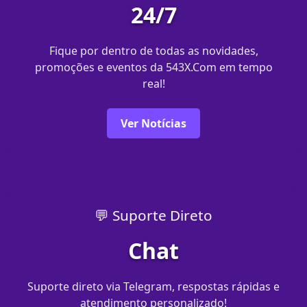
24/7
Fique por dentro de todas as novidades,
promoções e eventos da 543X.Com em tempo
real!
Ver Notícias
💬 Suporte Direto
Chat
Suporte direto via Telegram, respostas rápidas e
atendimento personalizado!