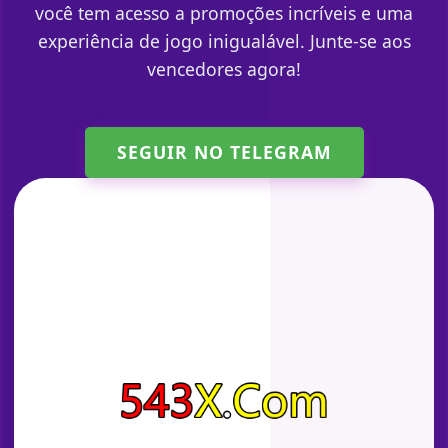
você tem acesso a promoções incríveis e uma
experiência de jogo inigualável. Junte-se aos
vencedores agora!
SEGUIR NO TELEGRAM