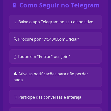
📱 Como Seguir no Telegram
📱 Baixe o app Telegram no seu dispositivo
🔍 Procure por "@543X.ComOficial"
👆 Toque em "Entrar" ou "Join"
🔔 Ative as notificações para não perder
nada
💬 Participe das conversas e interaja