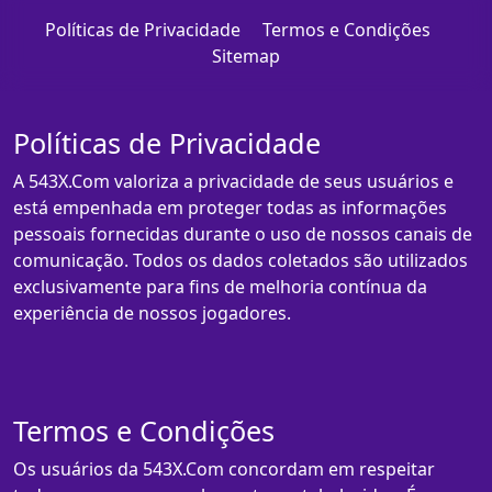
Políticas de Privacidade
Termos e Condições
Sitemap
Políticas de Privacidade
A 543X.Com valoriza a privacidade de seus usuários e
está empenhada em proteger todas as informações
pessoais fornecidas durante o uso de nossos canais de
comunicação. Todos os dados coletados são utilizados
exclusivamente para fins de melhoria contínua da
experiência de nossos jogadores.
Termos e Condições
Os usuários da 543X.Com concordam em respeitar