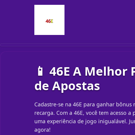
📱 46E A Melhor 
de Apostas
Cadastre-se na 46E para ganhar bônus 
recarga. Com a 46E, você tem acesso a 
uma experiência de jogo inigualável. J
agora!