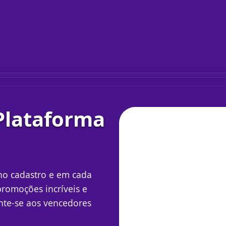
Plataforma
no cadastro e em cada
promoções incríveis e
unte-se aos vencedores