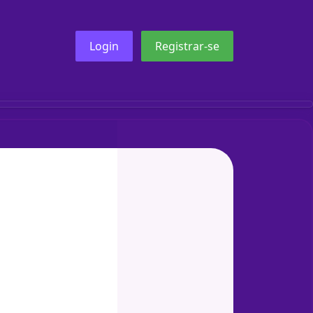
Login
Registrar-se