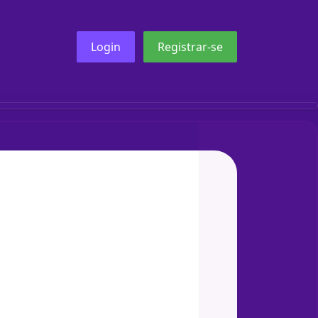
Login
Registrar-se