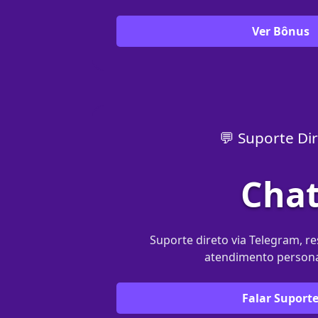
Ver Bônus
💬 Suporte Di
Cha
Suporte direto via Telegram, r
atendimento persona
Falar Suport