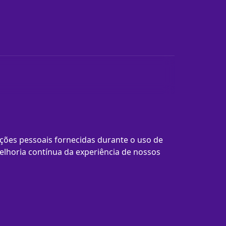
ções pessoais fornecidas durante o uso de
elhoria contínua da experiência de nossos