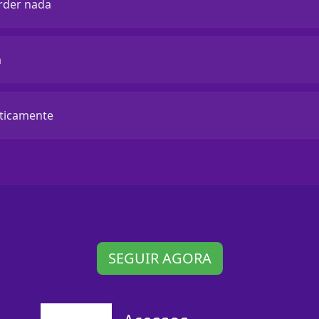
erder nada
a
aticamente
SEGUIR AGORA