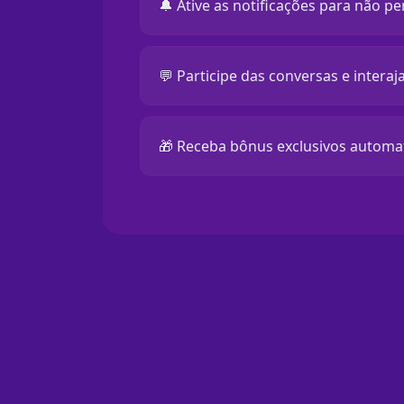
🔔 Ative as notificações para não p
💬 Participe das conversas e interaj
🎁 Receba bônus exclusivos autom