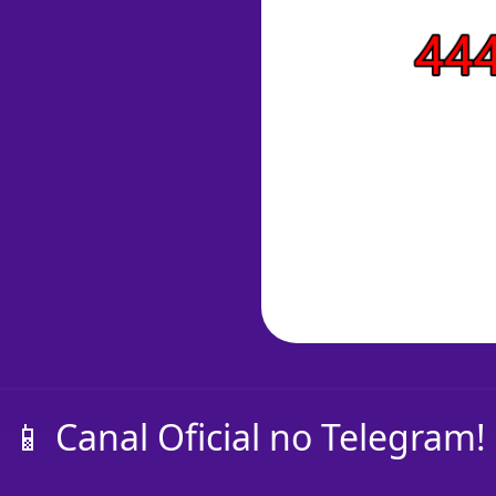
📱 Canal Oficial no Telegram!