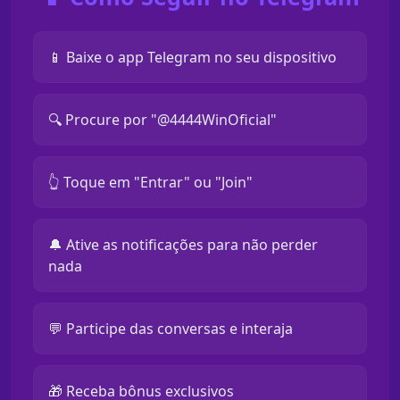
📱 Baixe o app Telegram no seu dispositivo
🔍 Procure por "@4444WinOficial"
👆 Toque em "Entrar" ou "Join"
🔔 Ative as notificações para não perder
nada
💬 Participe das conversas e interaja
🎁 Receba bônus exclusivos