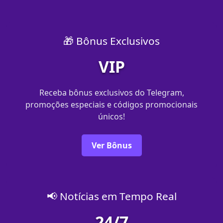
🎁 Bônus Exclusivos
VIP
Receba bônus exclusivos do Telegram,
promoções especiais e códigos promocionais
únicos!
Ver Bônus
📢 Notícias em Tempo Real
24/7