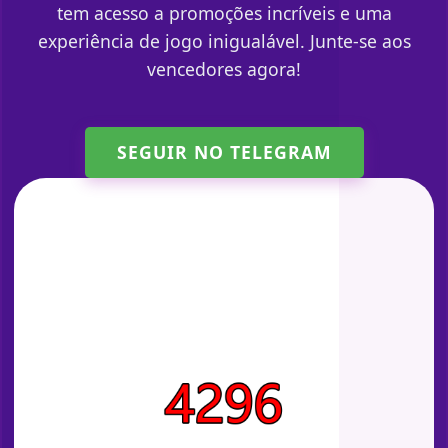
tem acesso a promoções incríveis e uma
experiência de jogo inigualável. Junte-se aos
vencedores agora!
SEGUIR NO TELEGRAM