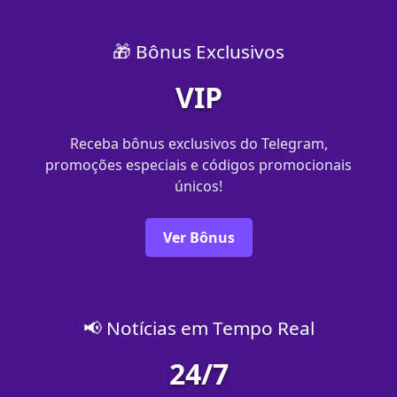
🎁 Bônus Exclusivos
VIP
Receba bônus exclusivos do Telegram,
promoções especiais e códigos promocionais
únicos!
Ver Bônus
📢 Notícias em Tempo Real
24/7