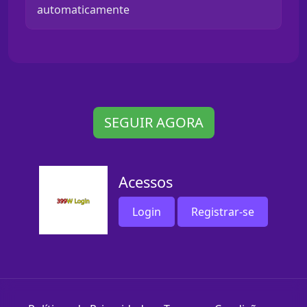
automaticamente
SEGUIR AGORA
Acessos
Login
Registrar-se