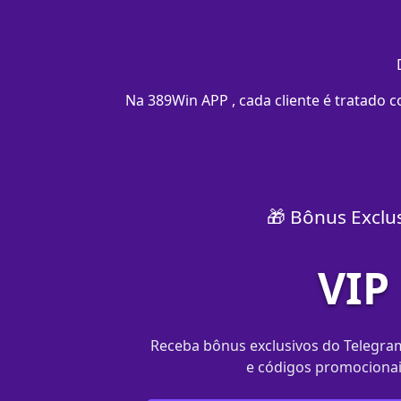
Na 389Win APP , cada cliente é tratado 
🎁 Bônus Exclu
VIP
Receba bônus exclusivos do Telegra
e códigos promocionai