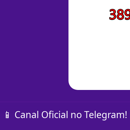
📱 Canal Oficial no Telegram!