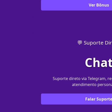
Ver Bônus
💬 Suporte Di
Cha
Suporte direto via Telegram, r
atendimento persona
Falar Suport