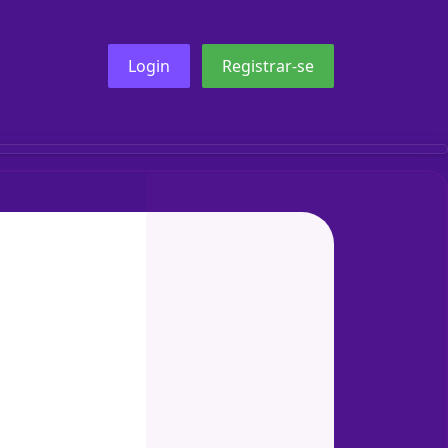
Login
Registrar-se