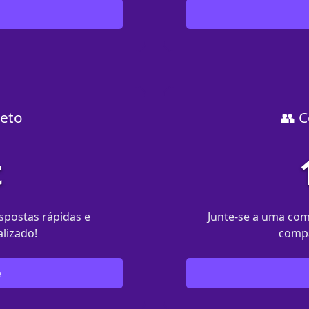
reto
👥 
t
espostas rápidas e
Junte-se a uma com
lizado!
compa
e