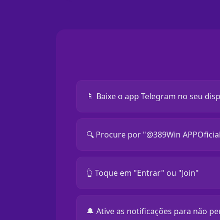
📱 Baixe o app Telegram no seu disp
🔍 Procure por "@389Win APPOficia
👆 Toque em "Entrar" ou "Join"
🔔 Ative as notificações para não p