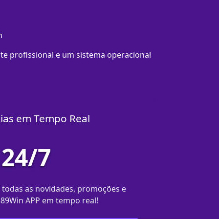
m
te profissional e um sistema operacional
cias em Tempo Real
24/7
e todas as novidades, promoções e
389Win APP em tempo real!