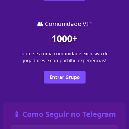
👥 Comunidade VIP
1000+
Junte-se a uma comunidade exclusiva de
jogadores e compartilhe experiências!
Entrar Grupo
📱 Como Seguir no Telegram