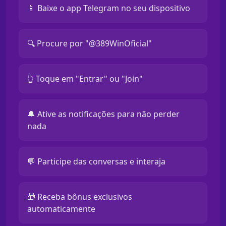
📱 Baixe o app Telegram no seu dispositivo
🔍 Procure por "@389WinOficial"
👆 Toque em "Entrar" ou "Join"
🔔 Ative as notificações para não perder
nada
💬 Participe das conversas e interaja
🎁 Receba bônus exclusivos
automaticamente