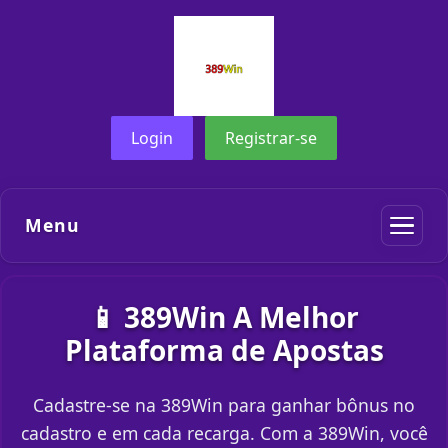
Login
Registrar-se
Menu
📱 389Win A Melhor
Plataforma de Apostas
Cadastre-se na 389Win para ganhar bônus no
cadastro e em cada recarga. Com a 389Win, você