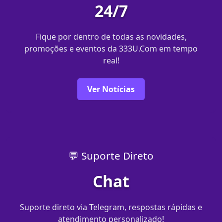
24/7
Fique por dentro de todas as novidades,
promoções e eventos da 333U.Com em tempo
real!
Ver Notícias
💬 Suporte Direto
Chat
Suporte direto via Telegram, respostas rápidas e
atendimento personalizado!