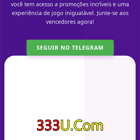
você tem acesso a promoções incríveis e uma
experiência de jogo inigualável. Junte-se aos
vencedores agora!
SEGUIR NO TELEGRAM