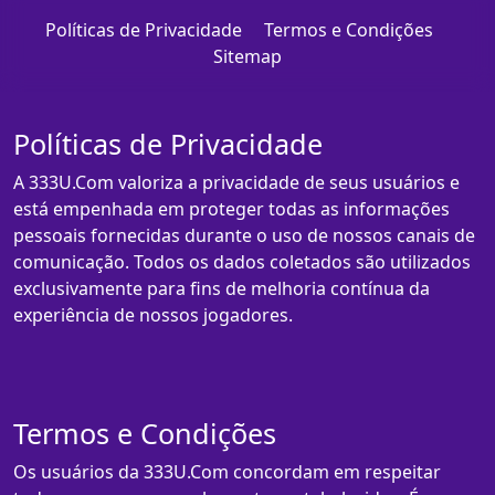
Políticas de Privacidade
Termos e Condições
Sitemap
Políticas de Privacidade
A 333U.Com valoriza a privacidade de seus usuários e
está empenhada em proteger todas as informações
pessoais fornecidas durante o uso de nossos canais de
comunicação. Todos os dados coletados são utilizados
exclusivamente para fins de melhoria contínua da
experiência de nossos jogadores.
Termos e Condições
Os usuários da 333U.Com concordam em respeitar