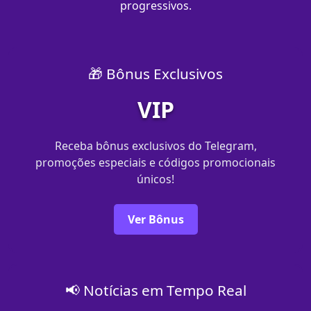
progressivos.
🎁 Bônus Exclusivos
VIP
Receba bônus exclusivos do Telegram,
promoções especiais e códigos promocionais
únicos!
Ver Bônus
📢 Notícias em Tempo Real