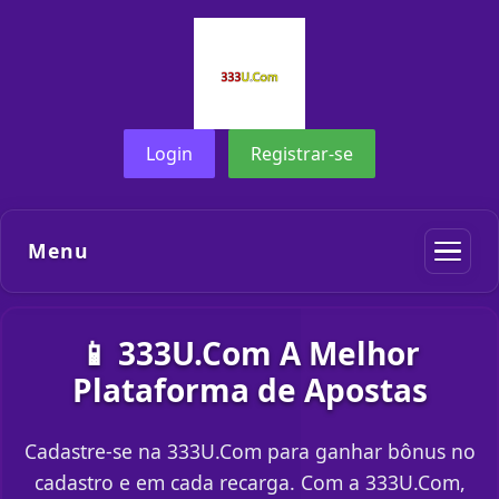
Login
Registrar-se
Menu
📱 333U.Com A Melhor
Plataforma de Apostas
Cadastre-se na 333U.Com para ganhar bônus no
cadastro e em cada recarga. Com a 333U.Com,