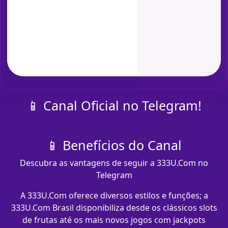
📱 Canal Oficial no Telegram!
📱 Benefícios do Canal
Descubra as vantagens de seguir a 333U.Com no
Telegram
A 333U.Com oferece diversos estilos e funções; a
333U.Com Brasil disponibiliza desde os clássicos slots
de frutas até os mais novos jogos com jackpots