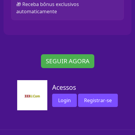
🎁 Receba bônus exclusivos
automaticamente
SEGUIR AGORA
Acessos
Login
Registrar-se