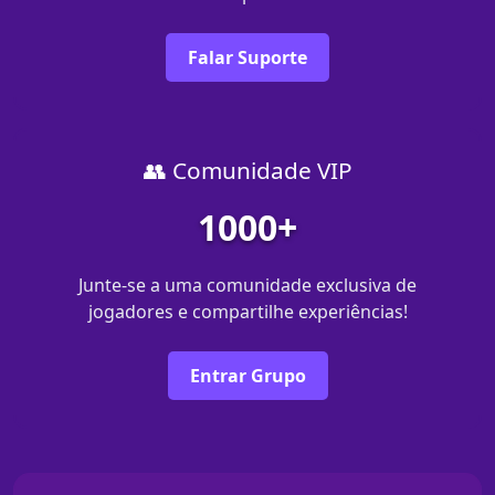
Falar Suporte
👥 Comunidade VIP
1000+
Junte-se a uma comunidade exclusiva de
jogadores e compartilhe experiências!
Entrar Grupo