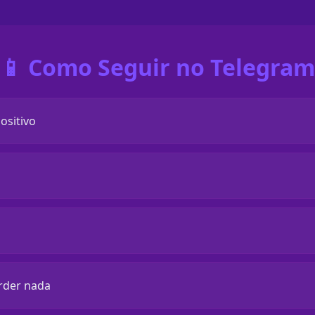
📱 Como Seguir no Telegram
ositivo
erder nada