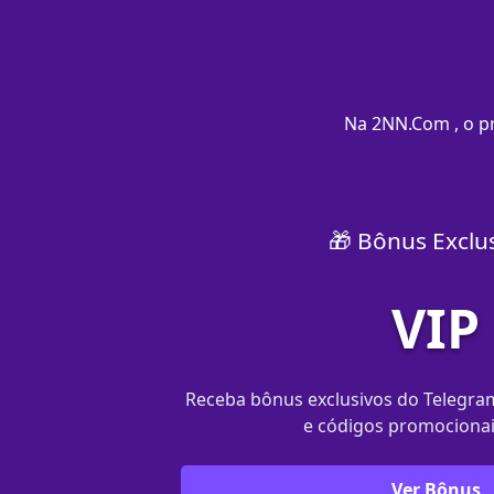
Na 2NN.Com , o pr
🎁 Bônus Exclu
VIP
Receba bônus exclusivos do Telegra
e códigos promocionai
Ver Bônus