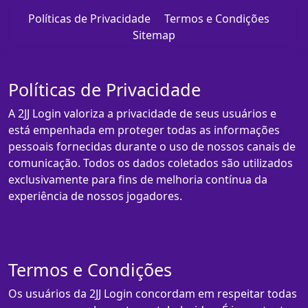
Políticas de Privacidade
Termos e Condições
Sitemap
Políticas de Privacidade
A 2JJ Login valoriza a privacidade de seus usuários e
está empenhada em proteger todas as informações
pessoais fornecidas durante o uso de nossos canais de
comunicação. Todos os dados coletados são utilizados
exclusivamente para fins de melhoria contínua da
experiência de nossos jogadores.
Termos e Condições
Os usuários da 2JJ Login concordam em respeitar todas