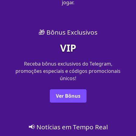
jogar.
🎁 Bônus Exclusivos
VIP
Receba bônus exclusivos do Telegram,
promoções especiais e códigos promocionais
únicos!
Ver Bônus
📢 Notícias em Tempo Real