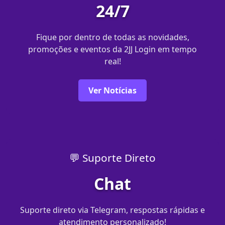
24/7
Fique por dentro de todas as novidades,
promoções e eventos da 2JJ Login em tempo
real!
Ver Notícias
💬 Suporte Direto
Chat
Suporte direto via Telegram, respostas rápidas e
atendimento personalizado!