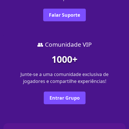
Falar Suporte
👥 Comunidade VIP
1000+
Junte-se a uma comunidade exclusiva de
jogadores e compartilhe experiências!
Entrar Grupo