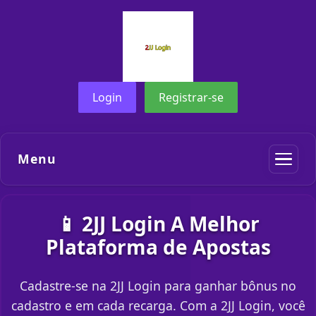
Login
Registrar-se
Menu
📱 2JJ Login A Melhor
Plataforma de Apostas
Cadastre-se na 2JJ Login para ganhar bônus no
cadastro e em cada recarga. Com a 2JJ Login, você