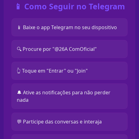
📱 Como Seguir no Telegram
📱 Baixe o app Telegram no seu dispositivo
🔍 Procure por "@26A ComOficial"
👆 Toque em "Entrar" ou "Join"
🔔 Ative as notificações para não perder
nada
💬 Participe das conversas e interaja