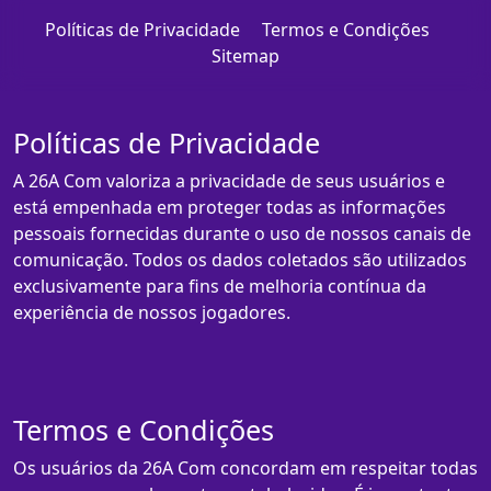
Políticas de Privacidade
Termos e Condições
Sitemap
Políticas de Privacidade
A 26A Com valoriza a privacidade de seus usuários e
está empenhada em proteger todas as informações
pessoais fornecidas durante o uso de nossos canais de
comunicação. Todos os dados coletados são utilizados
exclusivamente para fins de melhoria contínua da
experiência de nossos jogadores.
Termos e Condições
Os usuários da 26A Com concordam em respeitar todas