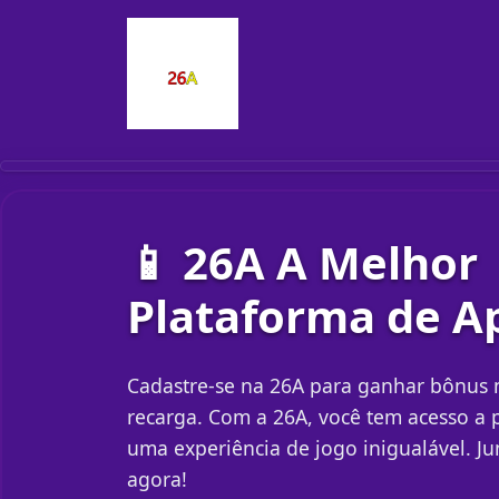
📱 26A A Melhor
Plataforma de A
Cadastre-se na 26A para ganhar bônus 
recarga. Com a 26A, você tem acesso a 
uma experiência de jogo inigualável. J
agora!