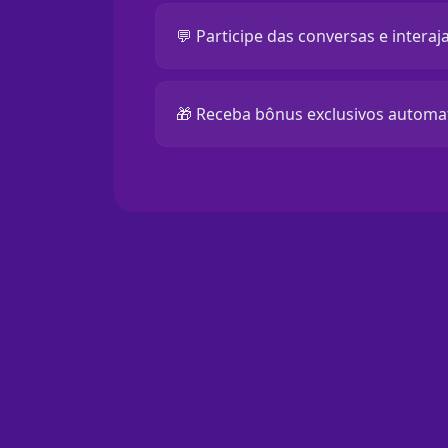
💬 Participe das conversas e interaj
🎁 Receba bônus exclusivos autom