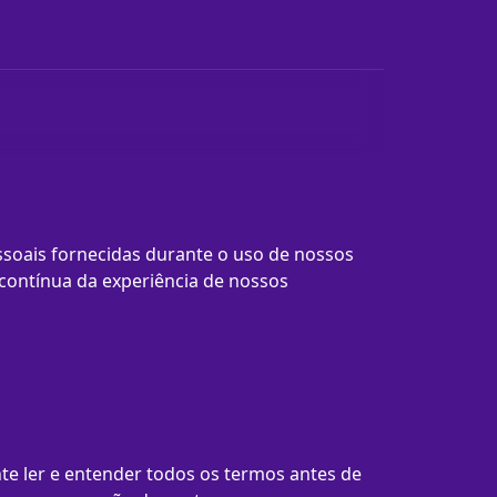
ssoais fornecidas durante o uso de nossos
 contínua da experiência de nossos
te ler e entender todos os termos antes de