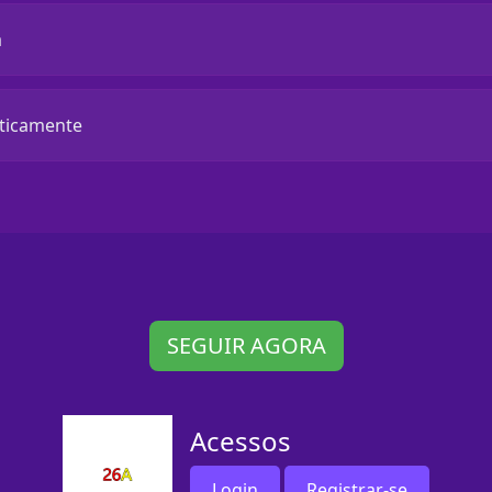
a
aticamente
SEGUIR AGORA
Acessos
Login
Registrar-se