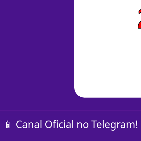
📱 Canal Oficial no Telegram!