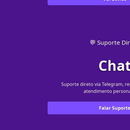
💬 Suporte Di
Cha
Suporte direto via Telegram, r
atendimento persona
Falar Suport