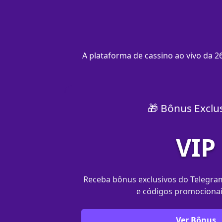
A plataforma de cassino ao vivo da 26
🎁 Bônus Exclu
VIP
Receba bônus exclusivos do Telegra
e códigos promocionai
Ver Bônus