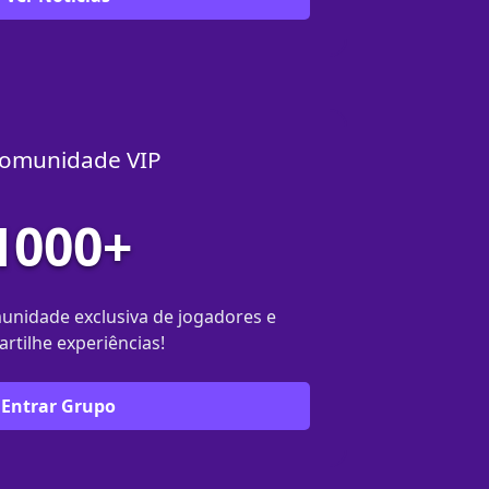
Comunidade VIP
1000+
unidade exclusiva de jogadores e
rtilhe experiências!
Entrar Grupo