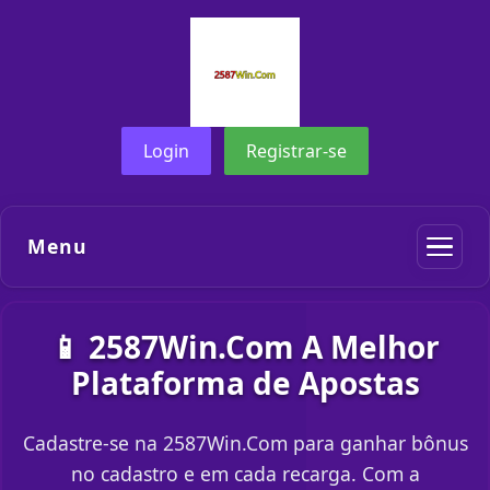
Login
Registrar-se
Menu
📱 2587Win.Com A Melhor
Plataforma de Apostas
Cadastre-se na 2587Win.Com para ganhar bônus
no cadastro e em cada recarga. Com a