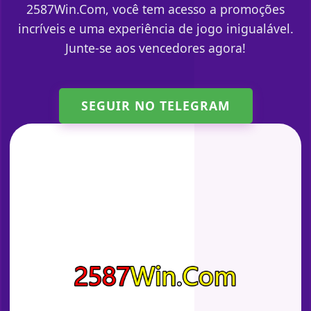
2587Win.Com, você tem acesso a promoções
incríveis e uma experiência de jogo inigualável.
Junte-se aos vencedores agora!
SEGUIR NO TELEGRAM