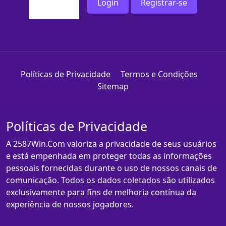
Login
Registrar-se
Políticas de Privacidade
Termos e Condições
Sitemap
Políticas de Privacidade
A 2587Win.Com valoriza a privacidade de seus usuários
e está empenhada em proteger todas as informações
pessoais fornecidas durante o uso de nossos canais de
comunicação. Todos os dados coletados são utilizados
exclusivamente para fins de melhoria contínua da
experiência de nossos jogadores.