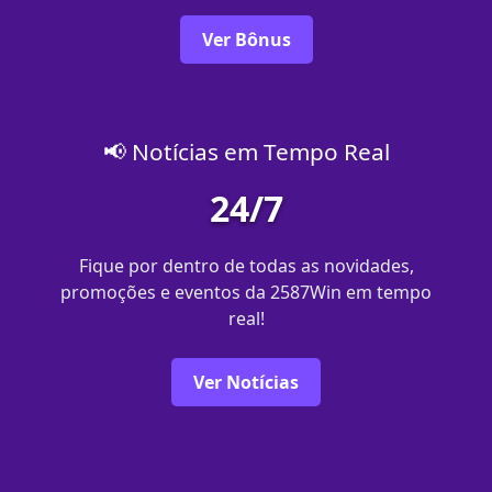
Ver Bônus
📢 Notícias em Tempo Real
24/7
Fique por dentro de todas as novidades,
promoções e eventos da 2587Win em tempo
real!
Ver Notícias