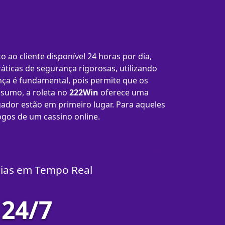
ao cliente disponível 24 horas por dia,
áticas de segurança rigorosas, utilizando
nça é fundamental, pois permite que os
esumo, a roleta no
222Win
oferece uma
gador estão em primeiro lugar. Para aqueles
ogos de um cassino online.
cias em Tempo Real
24/7