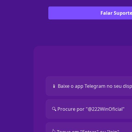
Falar Suport
📱 Baixe o app Telegram no seu disp
🔍 Procure por "@222WinOficial"