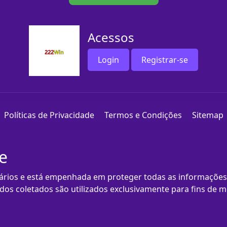
Acessos
Login
Registrar-se
Políticas de Privacidade
Termos e Condições
Sitemap
de
uários e está empenhada em proteger todas as informações
os coletados são utilizados exclusivamente para fins de m