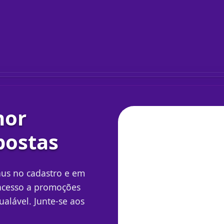
hor
postas
us no cadastro e em
acesso a promoções
ualável. Junte-se aos