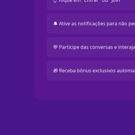
👆 Toque em "Entrar" ou "Join"
🔔 Ative as notificações para não p
💬 Participe das conversas e interaj
🎁 Receba bônus exclusivos autom