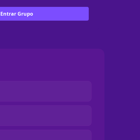
Entrar Grupo