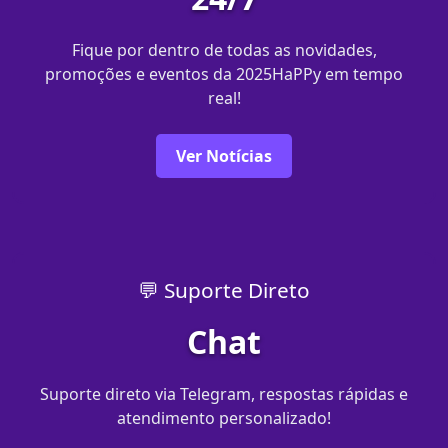
Fique por dentro de todas as novidades,
promoções e eventos da 2025HaPPy em tempo
real!
Ver Notícias
💬 Suporte Direto
Chat
Suporte direto via Telegram, respostas rápidas e
atendimento personalizado!