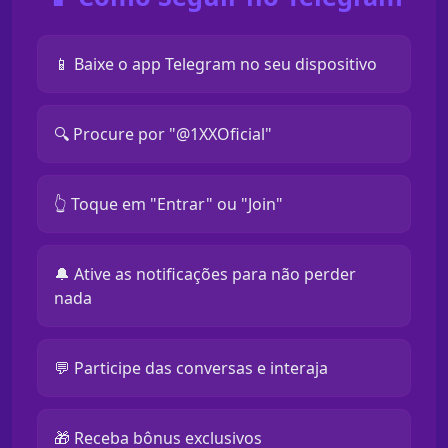
📱 Baixe o app Telegram no seu dispositivo
🔍 Procure por "@1XXOficial"
👆 Toque em "Entrar" ou "Join"
🔔 Ative as notificações para não perder
nada
💬 Participe das conversas e interaja
🎁 Receba bônus exclusivos