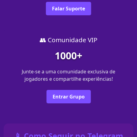
Falar Suporte
👥 Comunidade VIP
1000+
Junte-se a uma comunidade exclusiva de
jogadores e compartilhe experiências!
Entrar Grupo
📱 Como Seguir no Telegram