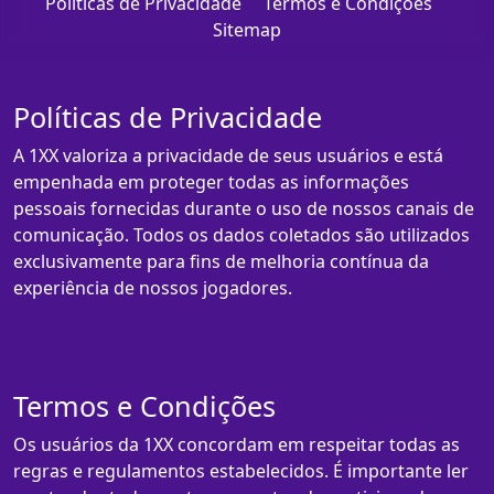
Políticas de Privacidade
Termos e Condições
Sitemap
Políticas de Privacidade
A 1XX valoriza a privacidade de seus usuários e está
empenhada em proteger todas as informações
pessoais fornecidas durante o uso de nossos canais de
comunicação. Todos os dados coletados são utilizados
exclusivamente para fins de melhoria contínua da
experiência de nossos jogadores.
Termos e Condições
Os usuários da 1XX concordam em respeitar todas as
regras e regulamentos estabelecidos. É importante ler