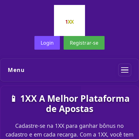
Login
Registrar-se
Menu
📱 1XX A Melhor Plataforma
de Apostas
Cadastre-se na 1XX para ganhar bônus no
cadastro e em cada recarga. Com a 1XX, você tem