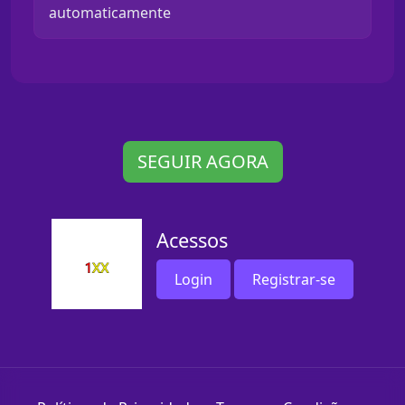
automaticamente
SEGUIR AGORA
Acessos
Login
Registrar-se