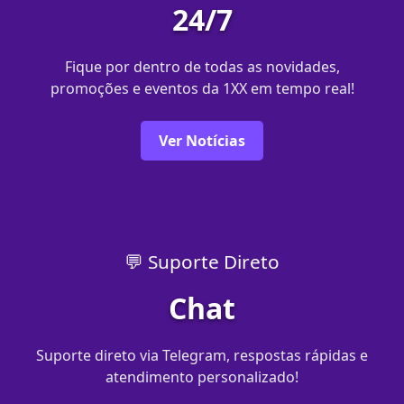
24/7
Fique por dentro de todas as novidades,
promoções e eventos da 1XX em tempo real!
Ver Notícias
💬 Suporte Direto
Chat
Suporte direto via Telegram, respostas rápidas e
atendimento personalizado!