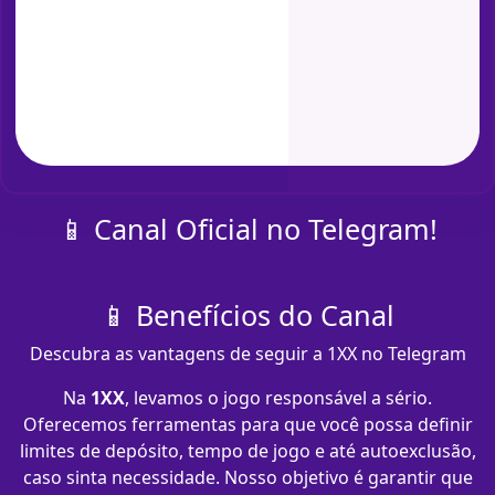
📱 Canal Oficial no Telegram!
📱 Benefícios do Canal
Descubra as vantagens de seguir a 1XX no Telegram
Na
1XX
, levamos o jogo responsável a sério.
Oferecemos ferramentas para que você possa definir
limites de depósito, tempo de jogo e até autoexclusão,
caso sinta necessidade. Nosso objetivo é garantir que