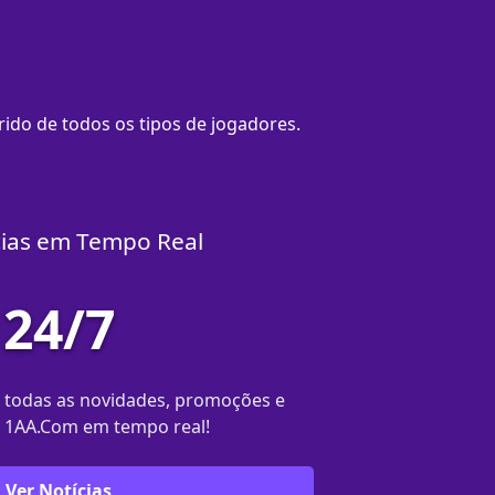
ido de todos os tipos de jogadores.
cias em Tempo Real
24/7
e todas as novidades, promoções e
 1AA.Com em tempo real!
Ver Notícias