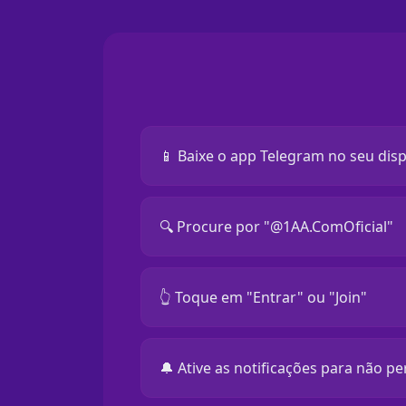
📱 Baixe o app Telegram no seu disp
🔍 Procure por "@1AA.ComOficial"
👆 Toque em "Entrar" ou "Join"
🔔 Ative as notificações para não p