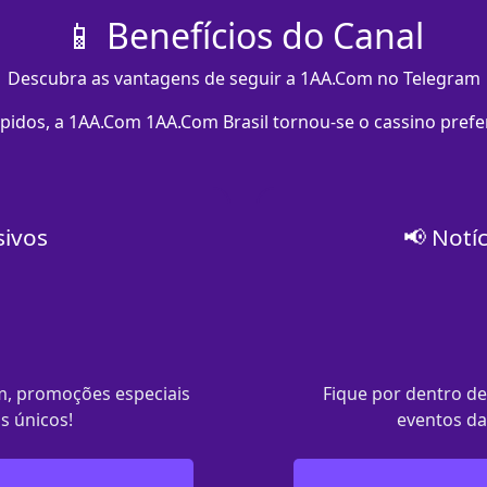
📱 Benefícios do Canal
Descubra as vantagens de seguir a 1AA.Com no Telegram
idos, a 1AA.Com 1AA.Com Brasil tornou-se o cassino prefer
sivos
📢 Notí
m, promoções especiais
Fique por dentro d
s únicos!
eventos da