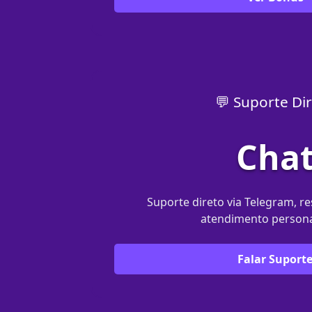
💬 Suporte Di
Cha
Suporte direto via Telegram, r
atendimento persona
Falar Suport