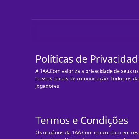
Políticas de Privacida
A 1AA.Com valoriza a privacidade de seus 
nossos canais de comunicação. Todos os dad
jogadores.
Termos e Condições
Os usuários da 1AA.Com concordam em respe