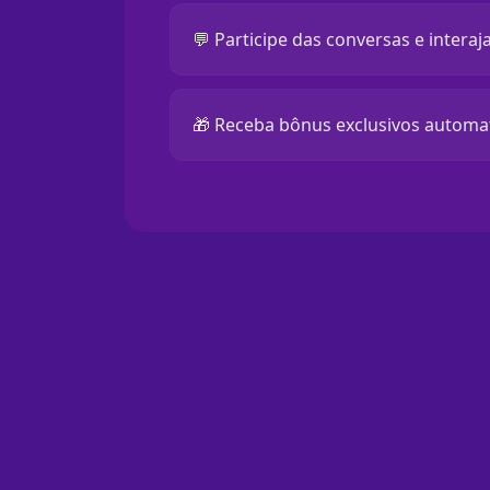
💬 Participe das conversas e interaj
🎁 Receba bônus exclusivos autom