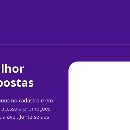
lhor
postas
ônus no cadastro e em
m acesso a promoções
ualável. Junte-se aos