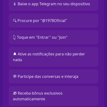
📱 Baixe o app Telegram no seu dispositivo
🔍 Procure por "@1978Oficial"
👆 Toque em "Entrar" ou "Join"
🔔 Ative as notificações para não perder
nada
💬 Participe das conversas e interaja
🎁 Receba bônus exclusivos
automaticamente