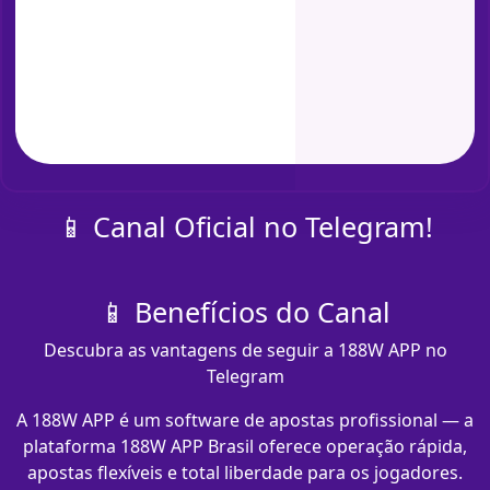
📱 Canal Oficial no Telegram!
📱 Benefícios do Canal
Descubra as vantagens de seguir a 188W APP no
Telegram
A 188W APP é um software de apostas profissional — a
plataforma 188W APP Brasil oferece operação rápida,
apostas flexíveis e total liberdade para os jogadores.