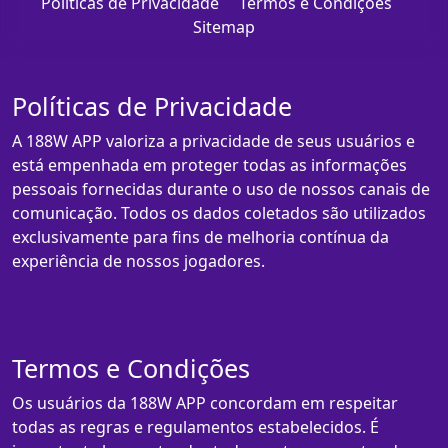
Políticas de Privacidade
Termos e Condições
Sitemap
Políticas de Privacidade
A 188W APP valoriza a privacidade de seus usuários e
está empenhada em proteger todas as informações
pessoais fornecidas durante o uso de nossos canais de
comunicação. Todos os dados coletados são utilizados
exclusivamente para fins de melhoria contínua da
experiência de nossos jogadores.
Termos e Condições
Os usuários da 188W APP concordam em respeitar
todas as regras e regulamentos estabelecidos. É