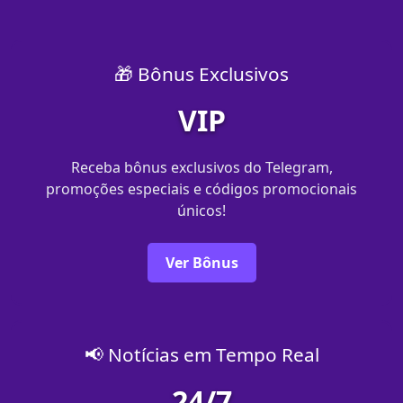
🎁 Bônus Exclusivos
VIP
Receba bônus exclusivos do Telegram,
promoções especiais e códigos promocionais
únicos!
Ver Bônus
📢 Notícias em Tempo Real
24/7