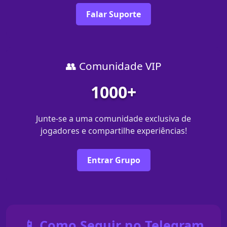
Falar Suporte
👥 Comunidade VIP
1000+
Junte-se a uma comunidade exclusiva de
jogadores e compartilhe experiências!
Entrar Grupo
📱 Como Seguir no Telegram