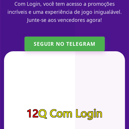
Com Login, você tem acesso a promoções
incríveis e uma experiência de jogo inigualável.
Junte-se aos vencedores agora!
SEGUIR NO TELEGRAM