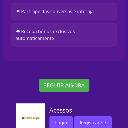
💬 Participe das conversas e interaja
🎁 Receba bônus exclusivos
automaticamente
SEGUIR AGORA
Acessos
Login
Registrar-se