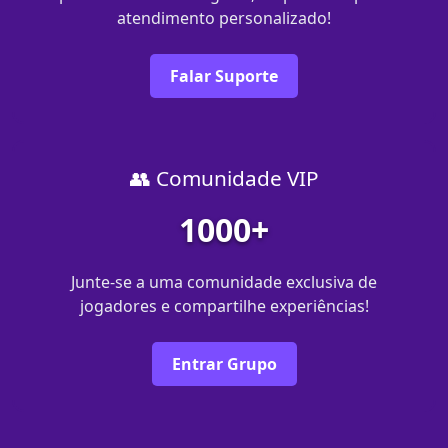
atendimento personalizado!
Falar Suporte
👥 Comunidade VIP
1000+
Junte-se a uma comunidade exclusiva de
jogadores e compartilhe experiências!
Entrar Grupo