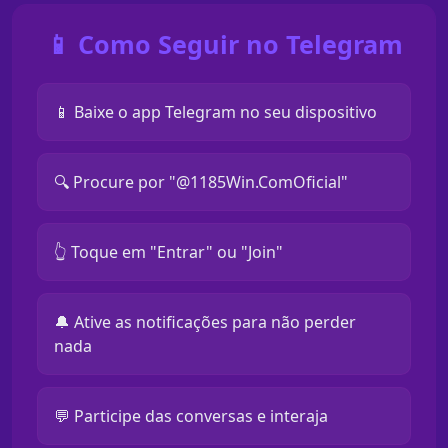
📱 Como Seguir no Telegram
📱 Baixe o app Telegram no seu dispositivo
🔍 Procure por "@1185Win.ComOficial"
👆 Toque em "Entrar" ou "Join"
🔔 Ative as notificações para não perder
nada
💬 Participe das conversas e interaja